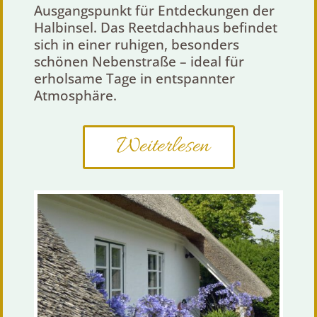
Ausgangspunkt für Entdeckungen der
Halbinsel. Das Reetdachhaus befindet
sich in einer ruhigen, besonders
schönen Nebenstraße – ideal für
erholsame Tage in entspannter
Atmosphäre.
Weiterlesen