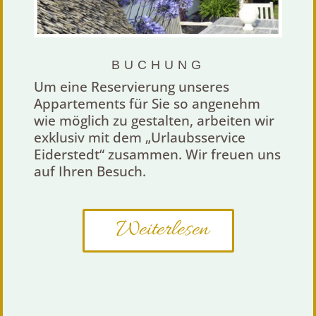
BUCHUNG
Um eine Reservierung unseres
Appartements für Sie so angenehm
wie möglich zu gestalten, arbeiten wir
exklusiv mit dem „Urlaubsservice
Eiderstedt“ zusammen. Wir freuen uns
auf Ihren Besuch.
Weiterlesen