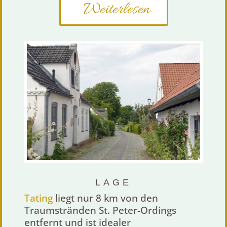
Weiterlesen
LAGE
Tating
liegt nur 8 km von den
Traumstränden St. Peter-Ordings
entfernt und ist idealer