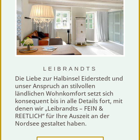
LEIBRANDTS
Die Liebe zur Halbinsel Eiderstedt und
unser Anspruch an stilvollen
ländlichen Wohnkomfort setzt sich
konsequent bis in alle Details fort, mit
denen wir „Leibrandts – FEIN &
REETLICH“ für Ihre Auszeit an der
Nordsee gestaltet haben.